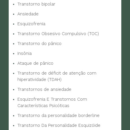
Transtorno bipolar
Ansiedade
Esquizofrenia
Transtorno Obsesivo Compulsivo (TOC)
Transtorno do pânico
Insônia
Ataque de pânico
Transtorno de déficit de atenção com
hiperatividade (TDAH)
Transtornos de ansiedade
Esquizofrenia E Transtornos Com
Características Psicóticas
Transtorno da personalidade borderline
Transtorno Da Personalidade Esquizóide