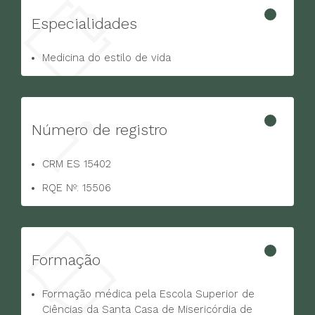
Especialidades
Medicina do estilo de vida
Número de registro
CRM ES 15402
RQE Nº: 15506
Formação
Formação médica pela Escola Superior de
Ciências da Santa Casa de Misericórdia de