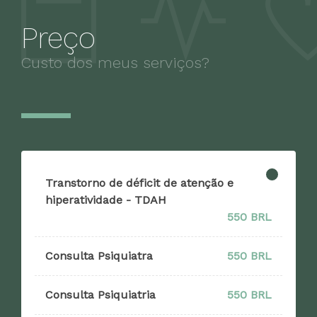
Preço
Custo dos meus serviços?
Transtorno de déficit de atenção e
hiperatividade - TDAH
550 BRL
Consulta Psiquiatra
550 BRL
Consulta Psiquiatria
550 BRL