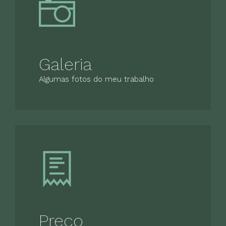
Galeria
Algumas fotos do meu trabalho
Preço