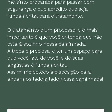
me sinto preparada para passar com
segurança o que acredito que seja
fundamental para o tratamento.
O tratamento é um processo, e o mais
importante é que você entenda que não
estará sozinho nessa caminhada.
A troca é preciosa, e ter um espaço para
que você fale de você, e de suas
angústias é fundamental.
Assim, me coloco a disposição para
andarmos lado a lado nessa caminhada!