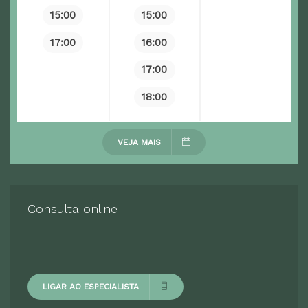
15:00
15:00
17:00
16:00
17:00
18:00
VEJA MAIS
Consulta online
LIGAR AO ESPECIALISTA