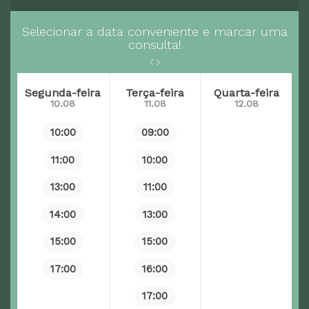
Selecionar a data conveniente e marcar uma
consulta!
Segunda-feira
Terça-feira
Quarta-feira
10.08
11.08
12.08
10:00
09:00
11:00
10:00
13:00
11:00
14:00
13:00
15:00
15:00
17:00
16:00
17:00