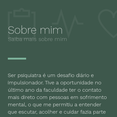
Sobre mim
Saiba mais sobre mim
Ser psiquiatra é um desafio diário e
impulsionador. Tive a oportunidade no
último ano da faculdade ter o contato
mais direto com pessoas em sofrimento
mental, o que me permitiu a entender
que escutar, acolher e cuidar fazia parte