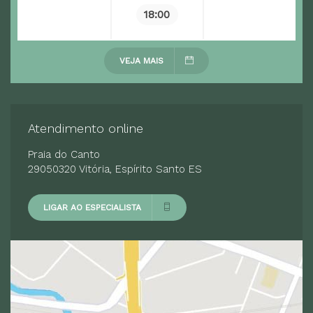
18:00
VEJA MAIS
Atendimento online
Praia do Canto
29050320 Vitória, Espírito Santo ES
LIGAR AO ESPECIALISTA