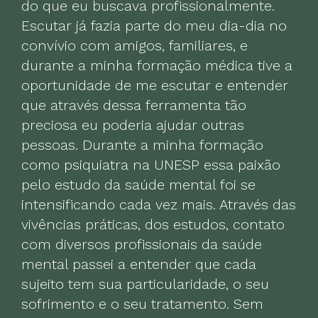
do que eu buscava profissionalmente.
Escutar já fazia parte do meu dia-dia no
convívio com amigos, familiares, e
durante a minha formação médica tive a
oportunidade de me escutar e entender
que através dessa ferramenta tão
preciosa eu poderia ajudar outras
pessoas. Durante a minha formação
como psiquiatra na UNESP essa paixão
pelo estudo da saúde mental foi se
intensificando cada vez mais. Através das
vivências práticas, dos estudos, contato
com diversos profissionais da saúde
mental passei a entender que cada
sujeito tem sua particularidade, o seu
sofrimento e o seu tratamento. Sem