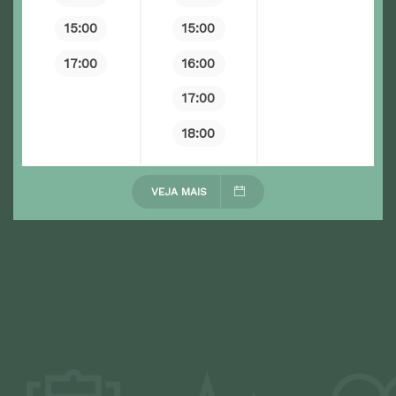
15:00
15:00
17:00
16:00
17:00
18:00
VEJA MAIS