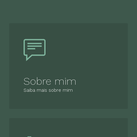
Sobre mim
Saiba mais sobre mim