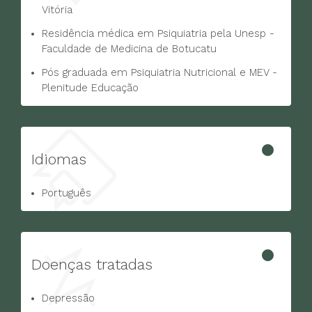
Vitória
Residência médica em Psiquiatria pela Unesp -
Faculdade de Medicina de Botucatu
Pós graduada em Psiquiatria Nutricional e MEV -
Plenitude Educação
Idiomas
Português
Doenças tratadas
Depressão