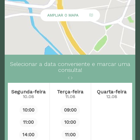
AMPLIAR O MAPA
Selecionar a data conveniente e marcar uma
consulta!
Segunda-feira
Terça-feira
Quarta-feira
10.08
11.08
12.08
10:00
09:00
11:00
10:00
14:00
11:00