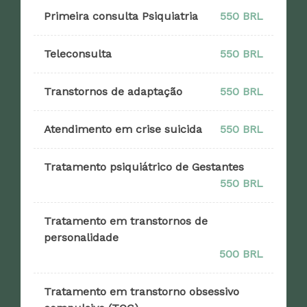
Primeira consulta Psiquiatria
550 BRL
Teleconsulta
550 BRL
Transtornos de adaptação
550 BRL
Atendimento em crise suicida
550 BRL
Tratamento psiquiátrico de Gestantes
550 BRL
Tratamento em transtornos de
personalidade
500 BRL
Tratamento em transtorno obsessivo